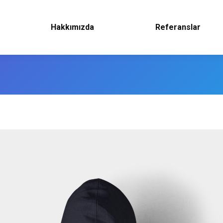
Hakkımızda
Referanslar