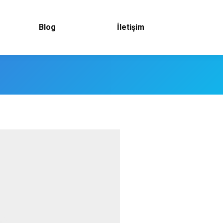
Blog
İletişim