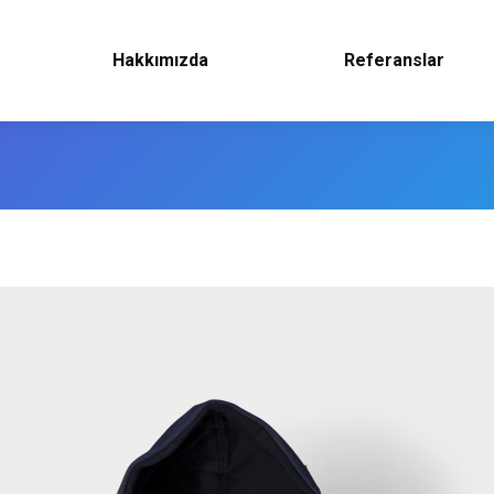
Hakkımızda
Referanslar