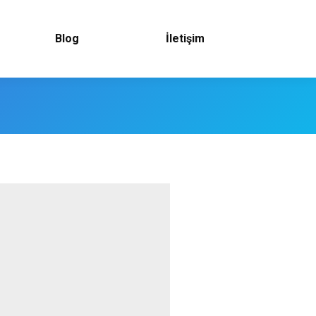
Blog
İletişim