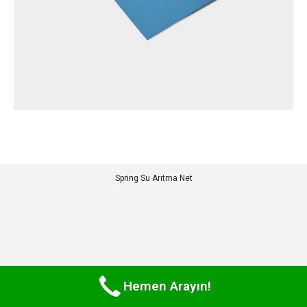
Spring Su Arıtma Net
Hemen Arayın!