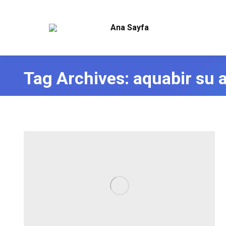
Ana Sayfa
Tag Archives:
aquabir su a