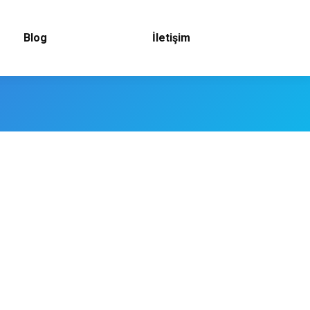
Blog
İletişim