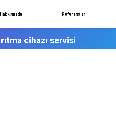
Hakkımızda
Referanslar
rıtma cihazı servisi