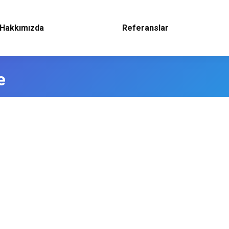
Hakkımızda
Referanslar
e