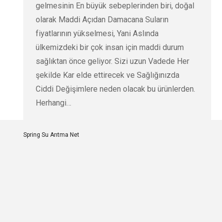
gelmesinin En büyük sebeplerinden biri, doğal
olarak Maddi Açıdan Damacana Suların
fiyatlarının yükselmesi, Yani Aslında
ülkemizdeki bir çok insan için maddi durum
sağlıktan önce geliyor. Sizi uzun Vadede Her
şekilde Kar elde ettirecek ve Sağlığınızda
Ciddi Değişimlere neden olacak bu ürünlerden.
Herhangi…
Spring Su Arıtma Net