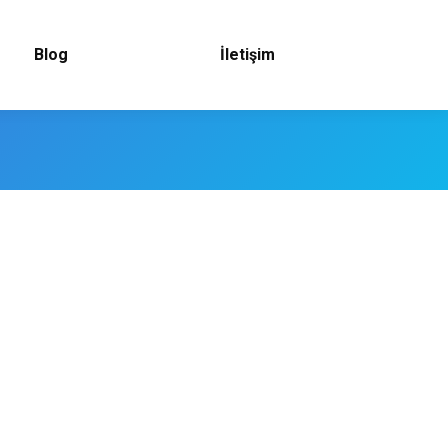
Blog
İletişim