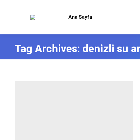
Ana Sayfa
Tag Archives:
denizli su a