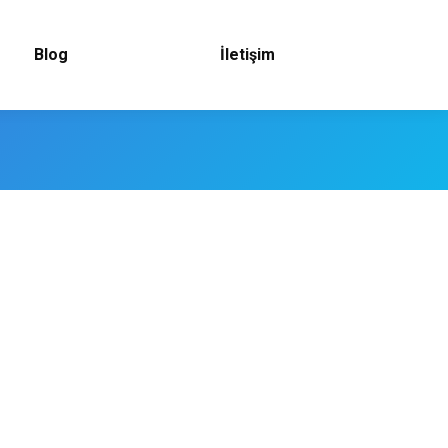
Blog
İletişim