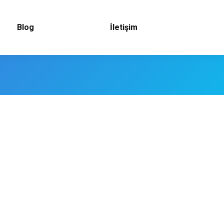
Blog
İletişim