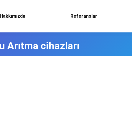
Hakkımızda
Referanslar
 Arıtma cihazları