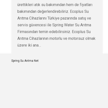
ürettikleri atık su bakımından hem de fiyatları
bakımından değerlendirebiliriz. Ecoplus Su
Arıtma Cihazlarını Türkiye pazarında satış ve
servis güvencesi ile Spring Water Su Arıtma
Firmasından temin edebilirsiniz. Ecoplus Su
Arıtma Cihazlarının motorlu ve motorsuz olmak
üzere iki ana…
Spring Su Arıtma Net