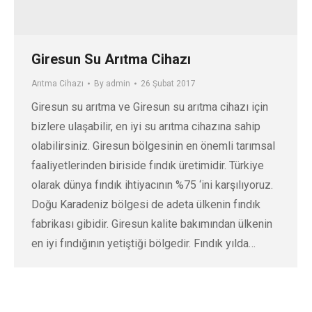
Giresun Su Arıtma Cihazı
Arıtma Cihazı
By
admin
26 Şubat 2017
Giresun su arıtma ve Giresun su arıtma cihazı için
bizlere ulaşabilir, en iyi su arıtma cihazına sahip
olabilirsiniz. Giresun bölgesinin en önemli tarımsal
faaliyetlerinden biriside fındık üretimidir. Türkiye
olarak dünya fındık ihtiyacının %75 ‘ini karşılıyoruz.
Doğu Karadeniz bölgesi de adeta ülkenin fındık
fabrikası gibidir. Giresun kalite bakımından ülkenin
en iyi fındığının yetiştiği bölgedir. Fındık yılda…