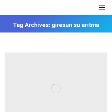
Tag Archives:
giresun su arıtma