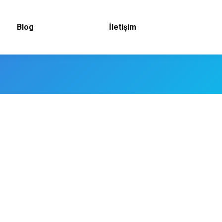
Blog
İletişim