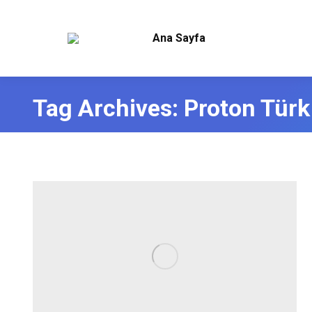
Ana Sayfa
Tag Archives:
Proton Türk