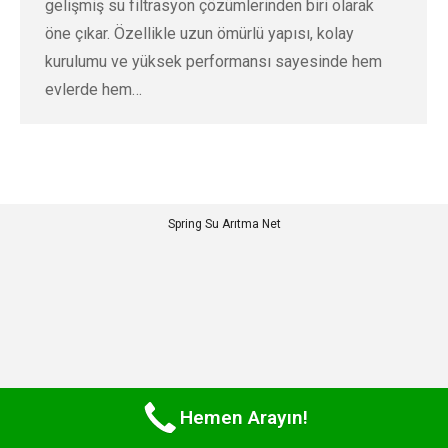
gelişmiş su filtrasyon çözümlerinden biri olarak
öne çıkar. Özellikle uzun ömürlü yapısı, kolay
kurulumu ve yüksek performansı sayesinde hem
evlerde hem…
Spring Su Arıtma Net
Hemen Arayın!