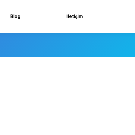
Blog
İletişim