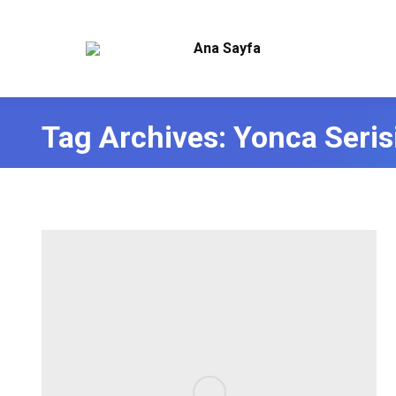
Ana Sayfa
Tag Archives:
Yonca Serisi 