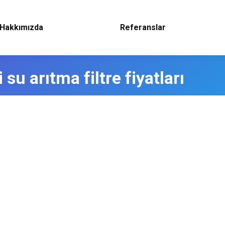
Hakkımızda
Referanslar
su arıtma filtre fiyatları