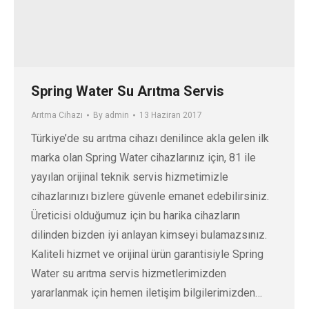
Spring Water Su Arıtma Servis
Arıtma Cihazı
By
admin
13 Haziran 2017
Türkiye’de su arıtma cihazı denilince akla gelen ilk
marka olan Spring Water cihazlarınız için, 81 ile
yayılan orijinal teknik servis hizmetimizle
cihazlarınızı bizlere güvenle emanet edebilirsiniz.
Üreticisi olduğumuz için bu harika cihazların
dilinden bizden iyi anlayan kimseyi bulamazsınız.
Kaliteli hizmet ve orijinal ürün garantisiyle Spring
Water su arıtma servis hizmetlerimizden
yararlanmak için hemen iletişim bilgilerimizden…