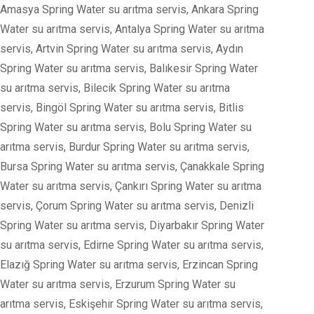
Amasya Spring Water su arıtma servis, Ankara Spring
Water su arıtma servis, Antalya Spring Water su arıtma
servis, Artvin Spring Water su arıtma servis, Aydın
Spring Water su arıtma servis, Balıkesir Spring Water
su arıtma servis, Bilecik Spring Water su arıtma
servis, Bingöl Spring Water su arıtma servis, Bitlis
Spring Water su arıtma servis, Bolu Spring Water su
arıtma servis, Burdur Spring Water su arıtma servis,
Bursa Spring Water su arıtma servis, Çanakkale Spring
Water su arıtma servis, Çankırı Spring Water su arıtma
servis, Çorum Spring Water su arıtma servis, Denizli
Spring Water su arıtma servis, Diyarbakır Spring Water
su arıtma servis, Edirne Spring Water su arıtma servis,
Elazığ Spring Water su arıtma servis, Erzincan Spring
Water su arıtma servis, Erzurum Spring Water su
arıtma servis, Eskişehir Spring Water su arıtma servis,