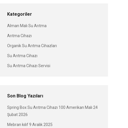
Kategoriler
Alman Malı Su Arıtma
Arıtma Cihazı
Organik Su Arıtma Cihazları
Su Arıtma Cihazı
Su Arıtma Cihazı Servisi
Son Blog Yazıları
Spring Box Su Arıtma Cihazı 100 Amerikan Malı
24
Şubat 2026
Mebran kılıf
9 Aralık 2025