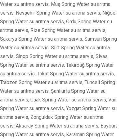
Water su arıtma servis, Muş Spring Water su arıtma
servis, Nevşehir Spring Water su arıtma servis, Niğde
Spring Water su arıtma servis, Ordu Spring Water su
arıtma servis, Rize Spring Water su arıtma servis,
Sakarya Spring Water su arıtma servis, Samsun Spring
Water su arıtma servis, Siirt Spring Water su arıtma
servis, Sinop Spring Water su arıtma servis, Sivas
Spring Water su arıtma servis, Tekirdağ Spring Water
su arıtma servis, Tokat Spring Water su arıtma servis,
Trabzon Spring Water su arıtma servis, Tunceli Spring
Water su arıtma servis, Şanlıurfa Spring Water su
arıtma servis, Uşak Spring Water su arıtma servis, Van
Spring Water su arıtma servis, Yozgat Spring Water su
arıtma servis, Zonguldak Spring Water su arıtma
servis, Aksaray Spring Water su arıtma servis, Bayburt
Spring Water su arıtma servis, Karaman Spring Water