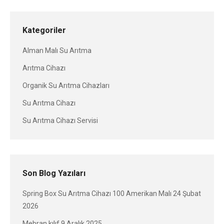
Kategoriler
Alman Malı Su Arıtma
Arıtma Cihazı
Organik Su Arıtma Cihazları
Su Arıtma Cihazı
Su Arıtma Cihazı Servisi
Son Blog Yazıları
Spring Box Su Arıtma Cihazı 100 Amerikan Malı
24 Şubat
2026
Mebran kılıf
9 Aralık 2025