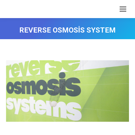
REVERSE OSMOSİS SYSTEM