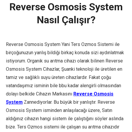
Reverse Osmosis System
Nasıl Çalışır?
Reverse Osmosis System Yani Ters Ozmos Sistemi ile
birçoğunuzun yanlış bildiği birkaç konuda sizi aydınlatmak
istiyorum. Organik su arıtma cihazı olarak bilinen Reverse
Osmosis System Cihazlar, Şuanki teknoloji ile üretilen en
tamiz ve sağlıklı suyu üreten cihazlardır. Fakat çoğu
vatandaşımız isminin bile bbu kadar alengirli olmasından
dolayı belkide Cihazın Markasını
Reverse Osmosis
System
Zannediyorlar. Bu büyük bir yanlıştır. Reverse
Osmosis System isminden anlaşılacağı üzere, Satın
aldığınız cihazın hangi sistem ile çalıştığını söyler aslında
bize. Ters Ozmos sistemi ile çalışan su arıtma cihazıdır