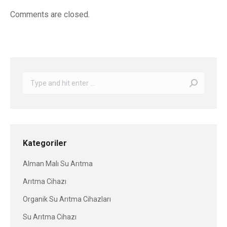
Comments are closed.
Search:
Kategoriler
Alman Malı Su Arıtma
Arıtma Cihazı
Organik Su Arıtma Cihazları
Su Arıtma Cihazı