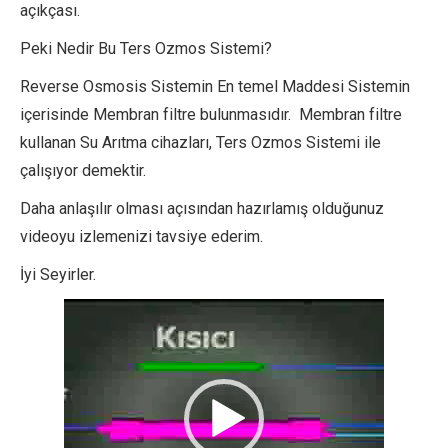
açıkçası.
Peki Nedir Bu Ters Ozmos Sistemi?
Reverse Osmosis Sistemin En temel Maddesi Sistemin
içerisinde Membran filtre bulunmasıdır. Membran filtre
kullanan Su Arıtma cihazları, Ters Ozmos Sistemi ile
çalışıyor demektir.
Daha anlaşılır olması açısından hazırlamış olduğunuz
videoyu izlemenizi tavsiye ederim.
İyi Seyirler.
Video
oynatıcı