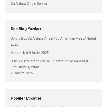
Su Arıtma Cihazı Servisi
Son Blog Yazıları
Spring Box Su Arıtma Cihazı 100 Amerikan Malı
24 Şubat
2026
Mebran kılıf
9 Aralık 2025
Disk Su Filtreleme Sistemi – Saatte 12 m³ Kapasiteli
Endüstriyel Çözüm
25 Kasım 2025
Popüler Etiketler